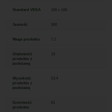
Standard VESA
100 x 100
Jasność
300
Waga produktu
7.2
Głębokość
19
produktu z
podstawą
Wysokość
53.4
produktu z
podstawą
Szerokość
61
produktu