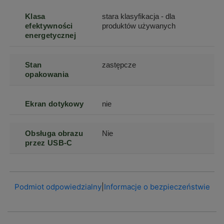
Klasa
stara klasyfikacja - dla
efektywności
produktów używanych
energetycznej
Stan
zastępcze
opakowania
Ekran dotykowy
nie
Obsługa obrazu
Nie
przez USB-C
Podmiot odpowiedzialny
|
Informacje o bezpieczeństwie