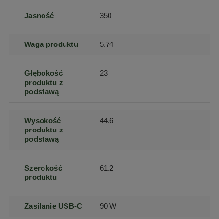
Jasność
350
Waga produktu
5.74
Głębokość
23
produktu z
podstawą
Wysokość
44.6
produktu z
podstawą
Szerokość
61.2
produktu
Zasilanie USB-C
90 W