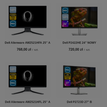
Dell Alienware AW2521HFA 25'' A
Dell P2422HE 24'' NOWY
768,00 zł
720,00 zł
/
szt.
/
szt.
Dell Alienware AW2521HFL 25'' A
Dell P2723D 27" B