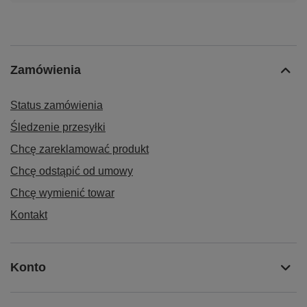
Zamówienia
Status zamówienia
Śledzenie przesyłki
Chcę zareklamować produkt
Chcę odstąpić od umowy
Chcę wymienić towar
Kontakt
Konto