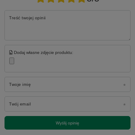
Treść twojej opinii
Dodaj własne zdjęcie produktu:
Twoje imię
Twój email
Wyślij opinię