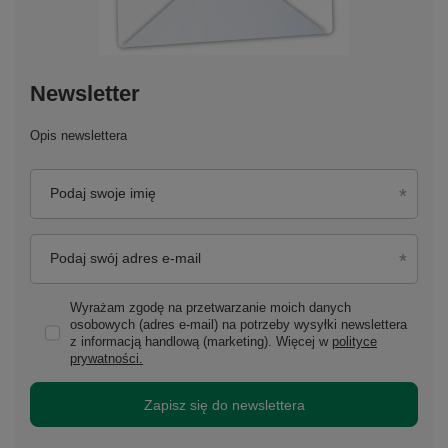
Newsletter
Opis newslettera
Podaj swoje imię
Podaj swój adres e-mail
Wyrażam zgodę na przetwarzanie moich danych
osobowych (adres e-mail) na potrzeby wysyłki newslettera
z informacją handlową (marketing). Więcej w
polityce
prywatności.
Zapisz się do newslettera