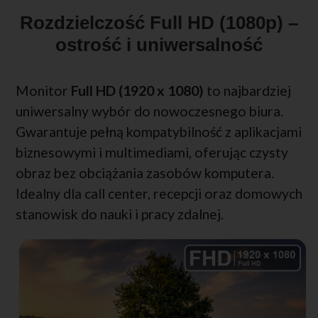
Rozdzielczość Full HD (1080p) –
ostrość i uniwersalność
Monitor
Full HD (1920 x 1080)
to najbardziej
uniwersalny wybór do nowoczesnego biura.
Gwarantuje pełną kompatybilność z aplikacjami
biznesowymi i multimediami, oferując czysty
obraz bez obciążania zasobów komputera.
Idealny dla call center, recepcji oraz domowych
stanowisk do nauki i pracy zdalnej.