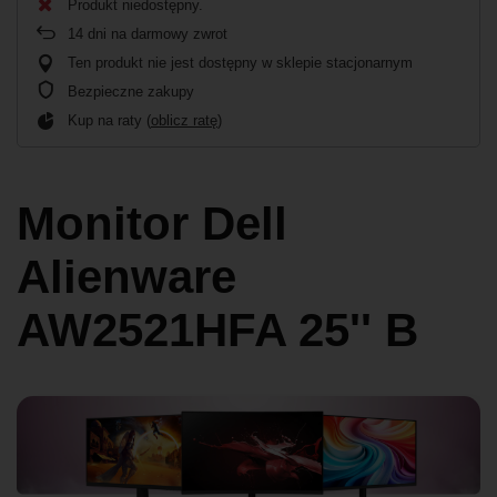
Produkt niedostępny
14
dni na darmowy zwrot
Ten produkt nie jest dostępny w sklepie stacjonarnym
Bezpieczne zakupy
Kup na raty (
oblicz ratę
)
Monitor Dell
Alienware
AW2521HFA 25'' B