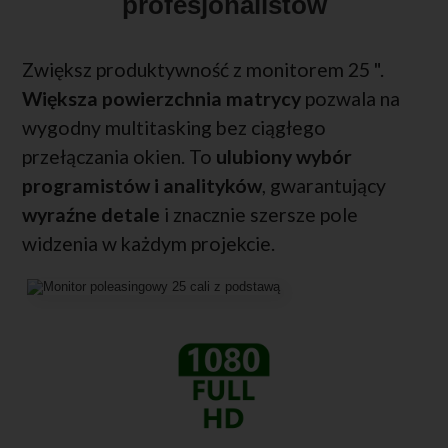
profesjonalistów
Zwiększ produktywność z monitorem 25 ".
Większa powierzchnia matrycy
pozwala na
wygodny multitasking bez ciągłego
przełączania okien. To
ulubiony wybór
programistów i analityków
, gwarantujący
wyraźne detale
i znacznie szersze pole
widzenia w każdym projekcie.