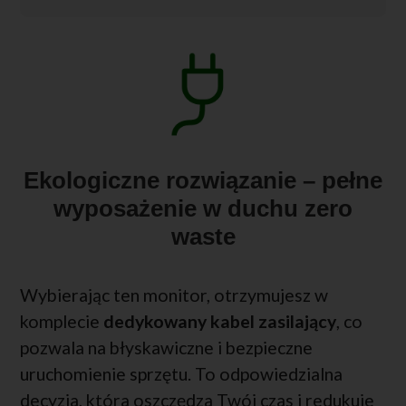
Ekologiczne rozwiązanie – pełne
wyposażenie w duchu zero
waste
Wybierając ten monitor, otrzymujesz w
komplecie
dedykowany kabel zasilający
, co
pozwala na błyskawiczne i bezpieczne
uruchomienie sprzętu. To odpowiedzialna
decyzja, która oszczędza Twój czas i redukuje