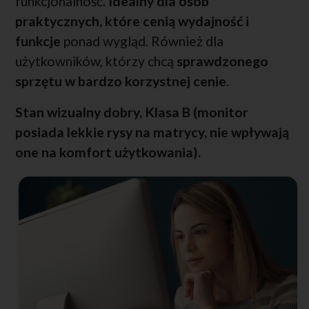
funkcjonalność.
Idealny dla osób
praktycznych, które cenią wydajność i
funkcje
ponad wygląd. Również dla
użytkowników, którzy chcą
sprawdzonego
sprzętu w bardzo korzystnej cenie
.
Stan wizualny dobry, Klasa B (monitor
posiada lekkie rysy na matrycy, nie wpływają
one na komfort użytkowania).