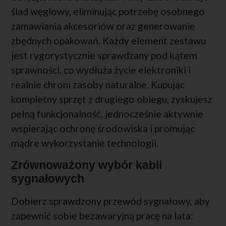
ślad węglowy, eliminując potrzebę osobnego
zamawiania akcesoriów oraz generowanie
zbędnych opakowań. Każdy element zestawu
jest rygorystycznie sprawdzany pod kątem
sprawności, co wydłuża życie elektroniki i
realnie chroni zasoby naturalne. Kupując
kompletny sprzęt z drugiego obiegu, zyskujesz
pełną funkcjonalność, jednocześnie aktywnie
wspierając ochronę środowiska i promując
mądre wykorzystanie technologii.
Zrównoważony wybór kabli
sygnałowych
Dobierz sprawdzony przewód sygnałowy, aby
zapewnić sobie bezawaryjną pracę na lata: