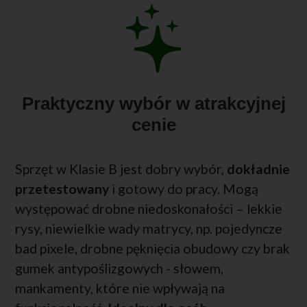
Praktyczny wybór w atrakcyjnej
cenie
Sprzęt w Klasie B jest dobry wybór,
dokładnie
przetestowany
i gotowy do pracy. Mogą
występować drobne niedoskonałości – lekkie
rysy, niewielkie wady matrycy, np. pojedyncze
bad pixele, drobne pęknięcia obudowy czy brak
gumek antypoślizgowych - słowem,
mankamenty, które nie wpływają na