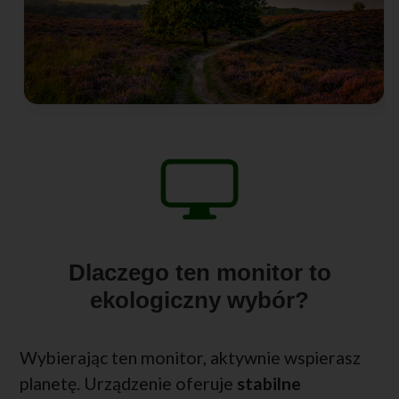
Dlaczego ten monitor to
ekologiczny wybór?
Wybierając ten monitor, aktywnie wspierasz
planetę. Urządzenie oferuje
stabilne