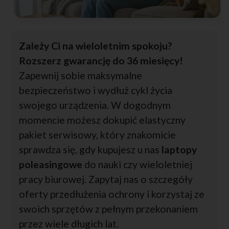
Zależy Ci na wieloletnim spokoju?
Rozszerz gwarancję do 36 miesięcy!
Zapewnij sobie maksymalne
bezpieczeństwo i wydłuż cykl życia
swojego urządzenia. W dogodnym
momencie możesz dokupić elastyczny
pakiet serwisowy, który znakomicie
sprawdza się, gdy kupujesz u nas
laptopy
poleasingowe
do nauki czy wieloletniej
pracy biurowej. Zapytaj nas o szczegóły
oferty przedłużenia ochrony i korzystaj ze
swoich sprzętów z pełnym przekonaniem
przez wiele długich lat.