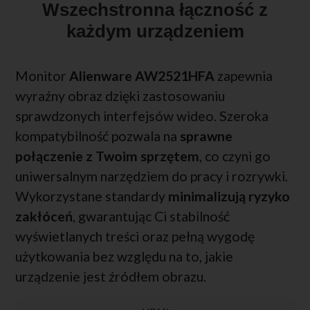
Wszechstronna łączność z
każdym urządzeniem
Monitor
Alienware AW2521HFA
zapewnia
wyraźny obraz dzięki zastosowaniu
sprawdzonych interfejsów wideo. Szeroka
kompatybilność pozwala na
sprawne
połączenie z Twoim sprzętem
, co czyni go
uniwersalnym narzędziem do pracy i rozrywki.
Wykorzystane standardy
minimalizują ryzyko
zakłóceń
, gwarantując Ci stabilność
wyświetlanych treści oraz pełną wygodę
użytkowania bez względu na to, jakie
urządzenie jest źródłem obrazu.