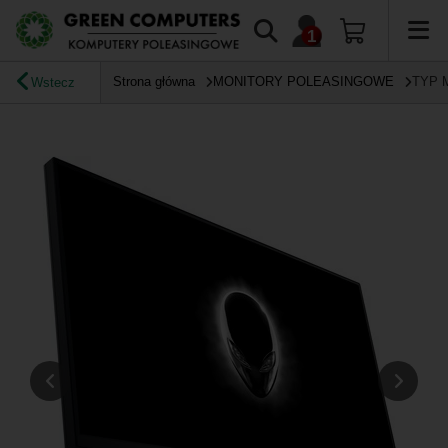
Strona główna
MONITORY POLEASINGOWE
TYP 
Wstecz