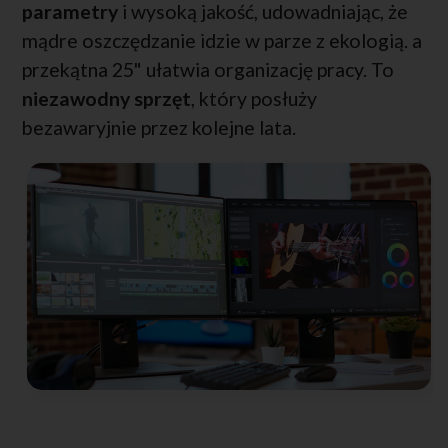
parametry
i wysoką jakość, udowadniając, że
mądre oszczędzanie idzie w parze z ekologią. a
przekątna 25" ułatwia organizację pracy. To
niezawodny sprzęt
, który posłuży
bezawaryjnie przez kolejne lata.