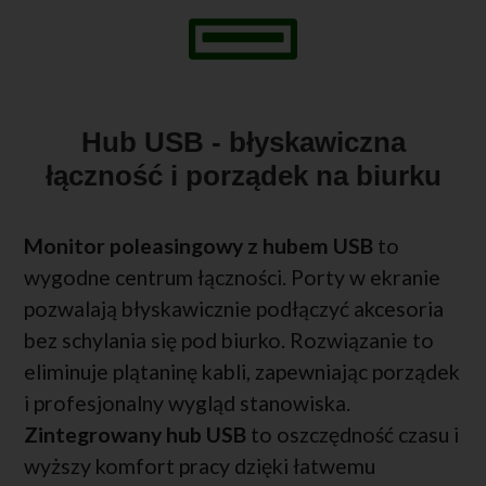
Hub USB - błyskawiczna
łączność i porządek na biurku
Monitor poleasingowy z hubem USB
to
wygodne centrum łączności. Porty w ekranie
pozwalają błyskawicznie podłączyć akcesoria
bez schylania się pod biurko. Rozwiązanie to
eliminuje plątaninę kabli, zapewniając porządek
i profesjonalny wygląd stanowiska.
Zintegrowany hub USB
to oszczędność czasu i
wyższy komfort pracy dzięki łatwemu