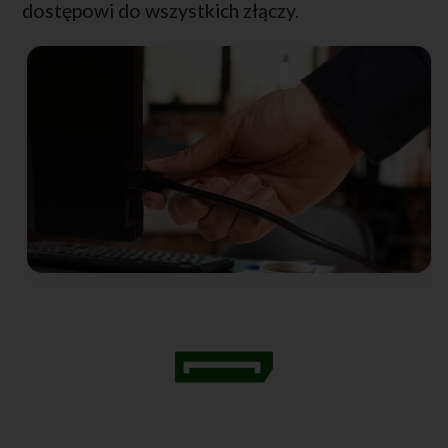
dostępowi do wszystkich złączy.