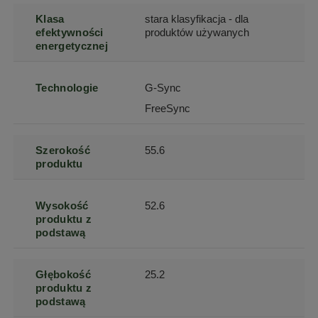
Klasa
stara klasyfikacja - dla
efektywności
produktów używanych
energetycznej
Technologie
G-Sync
FreeSync
Szerokość
55.6
produktu
Wysokość
52.6
produktu z
podstawą
Głębokość
25.2
produktu z
podstawą