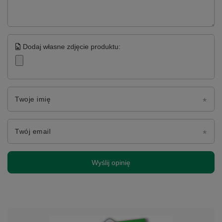
Dodaj własne zdjęcie produktu:
Twoje imię
Twój email
Wyślij opinię