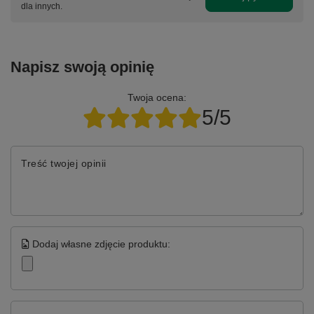
dla innych.
Napisz swoją opinię
Twoja ocena:
5/5
Treść twojej opinii
Dodaj własne zdjęcie produktu: