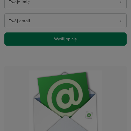
Twoje imię
Twój email
Wyślij opinię