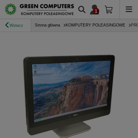
Strona główna
KOMPUTERY POLEASINGOWE
PR
Wstecz