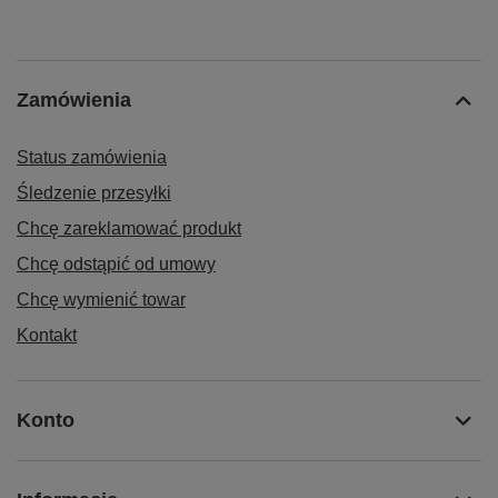
Zamówienia
Status zamówienia
Śledzenie przesyłki
Chcę zareklamować produkt
Chcę odstąpić od umowy
Chcę wymienić towar
Kontakt
Konto