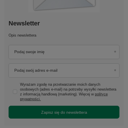
Newsletter
Opis newslettera
Podaj swoje imię
Podaj swój adres e-mail
Wyrażam zgodę na przetwarzanie moich danych
osobowych (adres e-mail) na potrzeby wysyłki newslettera
z informacją handlową (marketing). Więcej w
polityce
prywatności.
Zapisz się do newslettera