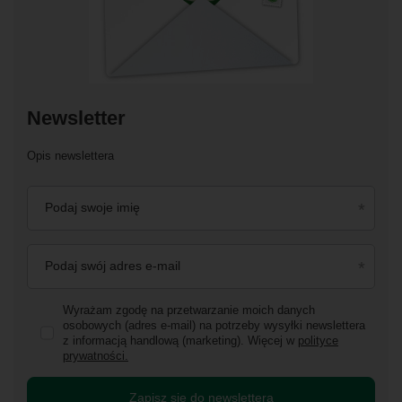
Newsletter
Opis newslettera
Podaj swoje imię
Podaj swój adres e-mail
Wyrażam zgodę na przetwarzanie moich danych
osobowych (adres e-mail) na potrzeby wysyłki newslettera
z informacją handlową (marketing). Więcej w
polityce
prywatności.
Zapisz się do newslettera