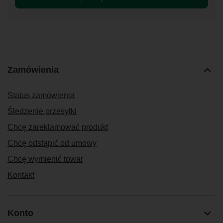
Zamówienia
Status zamówienia
Śledzenie przesyłki
Chcę zareklamować produkt
Chcę odstąpić od umowy
Chcę wymienić towar
Kontakt
Konto