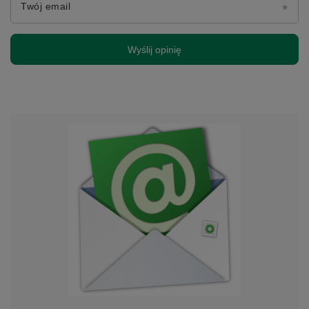
Twój email
Wyślij opinię