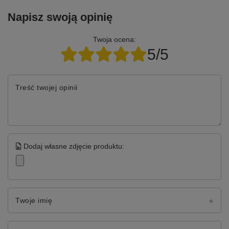
Napisz swoją opinię
Twoja ocena:
5/5
Treść twojej opinii
Dodaj własne zdjęcie produktu:
Twoje imię