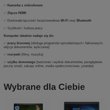
✅
Kamerka z mikrofonem
✅
Złącze HDMI
✅ Doskonała łączność bezprzewodowa
Wi-Fi
oraz
Bluetooth
✅ Szybkość i kultura pracy
Komputer idealnie nadaje się do:
✅
pracy biurowej
(obsługa programów sprzedażowych i fakturowych,
edycja dokumentów, wyliczenia)
✅
rozrywki
(filmy, muzyka)
✅
użytku domowego
(tworzenie i wydruk dokumentów, przeglądanie
poczty email, zakupy online, media społecznościowe, youtube)
Wybrane dla Ciebie