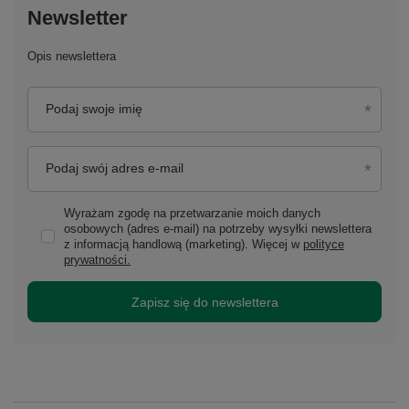
Newsletter
Opis newslettera
Podaj swoje imię
Podaj swój adres e-mail
Wyrażam zgodę na przetwarzanie moich danych
osobowych (adres e-mail) na potrzeby wysyłki newslettera
z informacją handlową (marketing). Więcej w
polityce
prywatności.
Zapisz się do newslettera