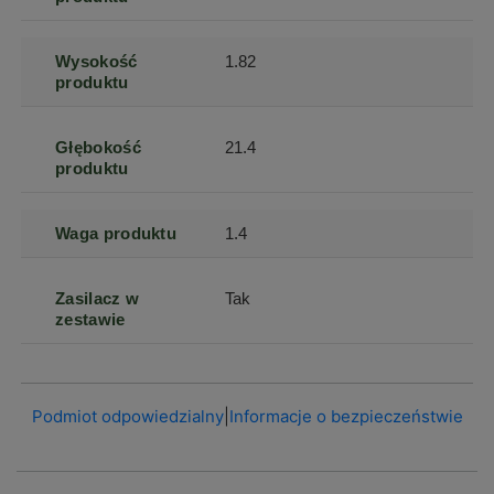
Wysokość
1.82
produktu
Głębokość
21.4
produktu
Waga produktu
1.4
Zasilacz w
Tak
zestawie
Podmiot odpowiedzialny
|
Informacje o bezpieczeństwie