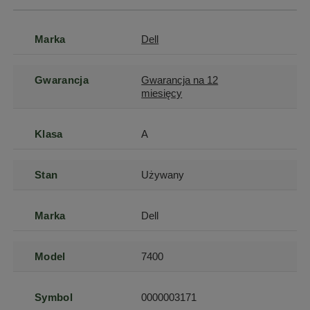
Marka
Dell
Gwarancja
Gwarancja na 12
miesięcy
Klasa
A
Stan
Używany
Marka
Dell
Model
7400
Symbol
0000003171