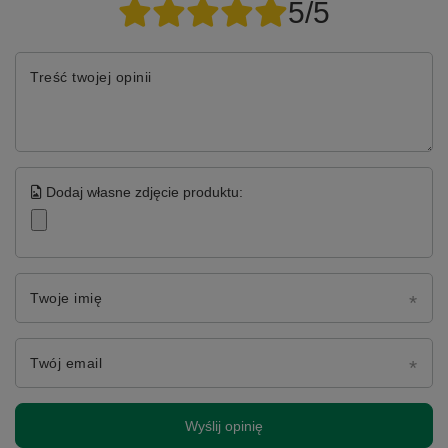
5/5
Treść twojej opinii
Dodaj własne zdjęcie produktu:
Twoje imię
Twój email
Wyślij opinię