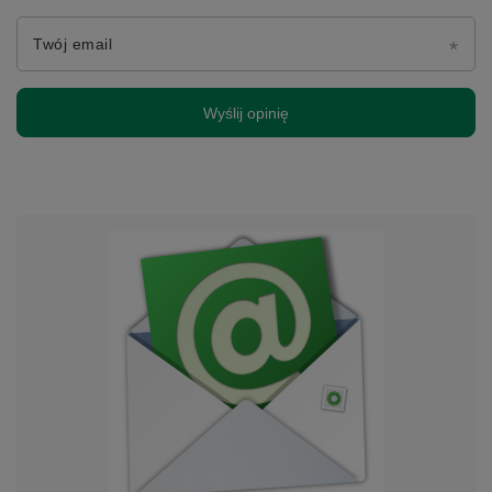
Twój email
Wyślij opinię