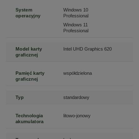
System
Windows 10
operacyjny
Professional
Windows 11
Professional
Model karty
Intel UHD Graphics 620
graficznej
Pamięć karty
współdzielona
graficznej
Typ
standardowy
Technologia
litowo-jonowy
akumulatora