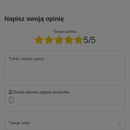
Napisz swoją opinię
Twoja ocena:
5/5
Treść twojej opinii
Dodaj własne zdjęcie produktu:
Twoje imię