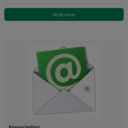
Wyślij opinię
Newsletter