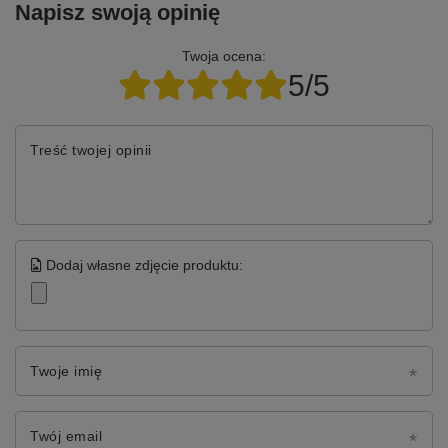
Napisz swoją opinię
Twoja ocena:
5/5
Treść twojej opinii
Dodaj własne zdjęcie produktu:
Twoje imię
Twój email