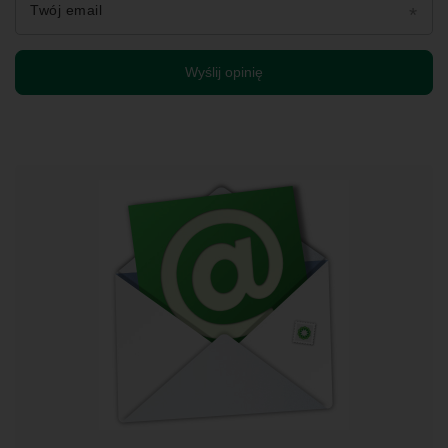
Twój email
Wyślij opinię