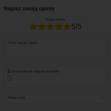
Napisz swoją opinię
Twoja ocena:
5/5
Treść twojej opinii
Dodaj własne zdjęcie produktu:
Twoje imię