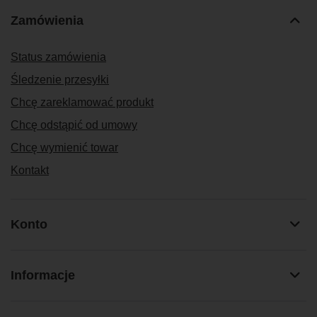
Zamówienia
Status zamówienia
Śledzenie przesyłki
Chcę zareklamować produkt
Chcę odstąpić od umowy
Chcę wymienić towar
Kontakt
Konto
Informacje