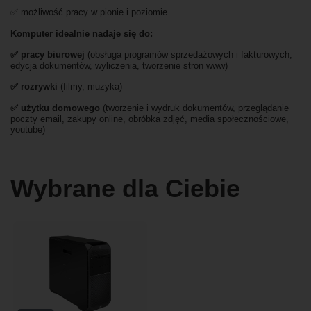
✅ możliwość pracy w pionie i poziomie
Komputer idealnie nadaje się do:
✅ pracy biurowej
(obsługa programów sprzedażowych i fakturowych,
edycja dokumentów, wyliczenia, tworzenie stron www)
✅ rozrywki
(filmy, muzyka)
✅ użytku domowego
(tworzenie i wydruk dokumentów, przeglądanie
poczty email, zakupy online, obróbka zdjęć, media społecznościowe,
youtube)
Wybrane dla Ciebie