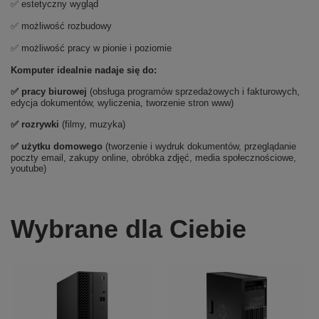
✅ estetyczny wygląd
✅ możliwość rozbudowy
✅ możliwość pracy w pionie i poziomie
Komputer idealnie nadaje się do:
✅ pracy biurowej
(obsługa programów sprzedażowych i fakturowych,
edycja dokumentów, wyliczenia, tworzenie stron www)
✅ rozrywki
(filmy, muzyka)
✅ użytku domowego
(tworzenie i wydruk dokumentów, przeglądanie
poczty email, zakupy online, obróbka zdjęć, media społecznościowe,
youtube)
Wybrane dla Ciebie