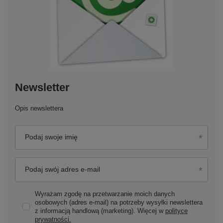
Newsletter
Opis newslettera
Podaj swoje imię
Podaj swój adres e-mail
Wyrażam zgodę na przetwarzanie moich danych
osobowych (adres e-mail) na potrzeby wysyłki newslettera
z informacją handlową (marketing). Więcej w
polityce
prywatności.