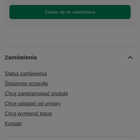
Zapisz się do newslettera
Zamówienia
Status zamówienia
Śledzenie przesyłki
Chcę zareklamować produkt
Chcę odstąpić od umowy
Chcę wymienić towar
Kontakt