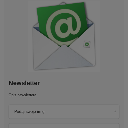
Newsletter
Opis newslettera
Podaj swoje imię