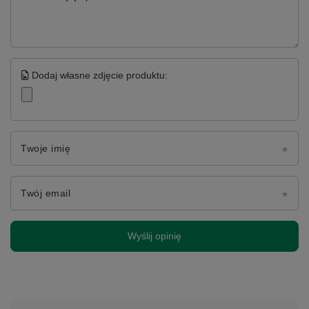
Dodaj własne zdjęcie produktu:
Twoje imię
Twój email
Wyślij opinię