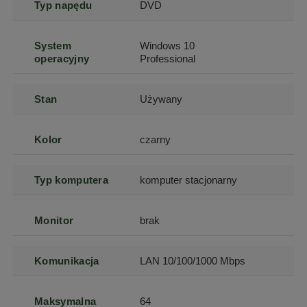
Typ napędu
DVD
System
Windows 10
operacyjny
Professional
Stan
Używany
Kolor
czarny
Typ komputera
komputer stacjonarny
Monitor
brak
Komunikacja
LAN 10/100/1000 Mbps
Maksymalna
64