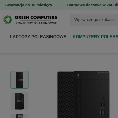
Gwarancja do 36 miesięcy
Darmowa dostawa w 24H dl
LAPTOPY POLEASINGOWE
KOMPUTERY POLEA