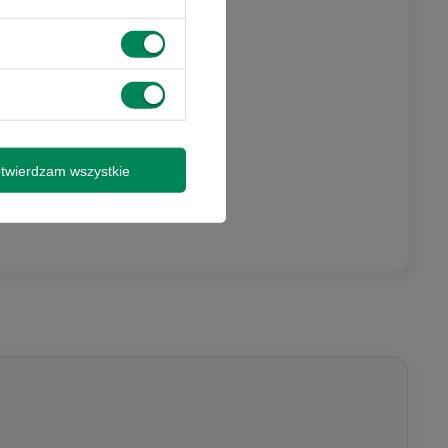
twierdzam wszystkie