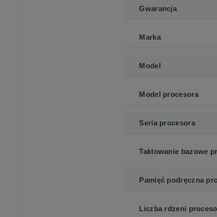
Gwarancja
Marka
Model
Model procesora
Seria procesora
Taktowanie bazowe p
Pamięć podręczna pr
Liczba rdzeni proceso