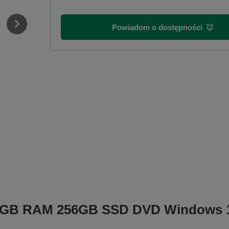
Powiadom o dostępności
16GB RAM 256GB SSD DVD Windows 10