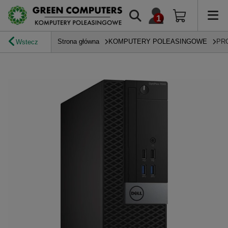
Strona główna
KOMPUTERY POLEASINGOWE
PR
Wstecz