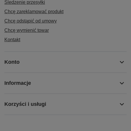
Śledzenie przesyłki
Chcę zareklamować produkt
Chcę odstąpić od umowy
Chcę wymienić towar
Kontakt
Konto
Informacje
Korzyści i usługi