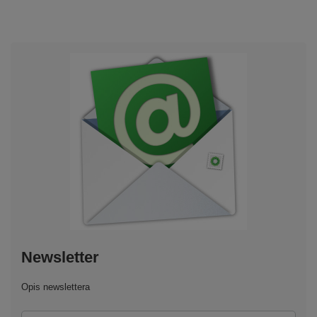
Newsletter
Opis newslettera