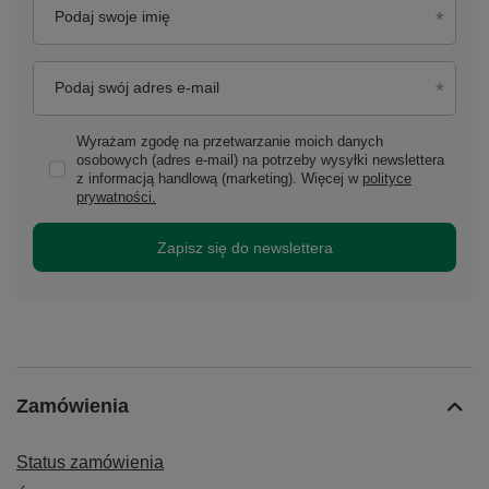
Podaj swoje imię
Podaj swój adres e-mail
Wyrażam zgodę na przetwarzanie moich danych
osobowych (adres e-mail) na potrzeby wysyłki newslettera
z informacją handlową (marketing). Więcej w
polityce
prywatności.
Zapisz się do newslettera
Zamówienia
Status zamówienia