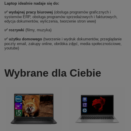
Laptop idealnie nadaje się do:
✅
wydajnej pracy biurowej
(obsługa programów graficznych i
systemów ERP, obsługa programów sprzedażowych i fakturowych,
edycja dokumentów, wyliczenia, tworzenie stron www)
✅
rozrywki
(filmy, muzyka)
✅ użytku domowego
(tworzenie i wydruk dokumentów, przeglądanie
poczty email, zakupy online, obróbka zdjęć, media społecznościowe,
youtube)
Wybrane dla Ciebie