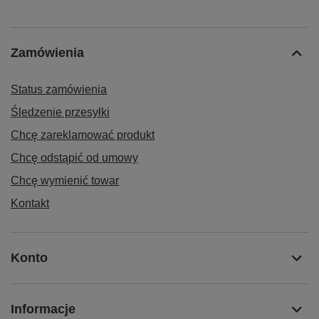
Zamówienia
Status zamówienia
Śledzenie przesyłki
Chcę zareklamować produkt
Chcę odstąpić od umowy
Chcę wymienić towar
Kontakt
Konto
Informacje