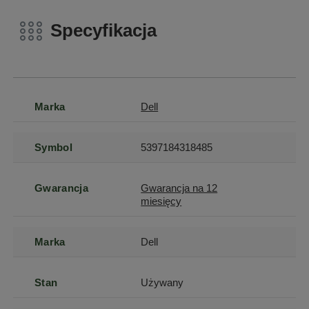
Specyfikacja
Marka
Dell
Symbol
5397184318485
Gwarancja
Gwarancja na 12
miesięcy
Marka
Dell
Stan
Używany