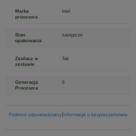
Marka
Intel
procesora
Stan
zastępcze
opakowania
Zasilacz w
Tak
zestawie
Generacja
9
Procesora
Podmiot odpowiedzialny
|
Informacje o bezpieczeństwie