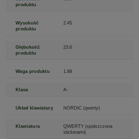
produktu
Wysokość
2.45
produktu
Głębokość
23.6
produktu
Waga produktu
1.88
Klasa
A-
Układ klawiatury
NORDIC (qwerty)
Klawiatura
QWERTY (spolszczona
stickerami)