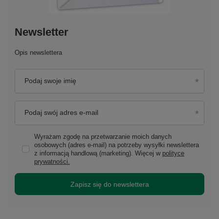
Newsletter
Opis newslettera
Podaj swoje imię
Podaj swój adres e-mail
Wyrażam zgodę na przetwarzanie moich danych
osobowych (adres e-mail) na potrzeby wysyłki newslettera
z informacją handlową (marketing). Więcej w
polityce
prywatności.
Zapisz się do newslettera