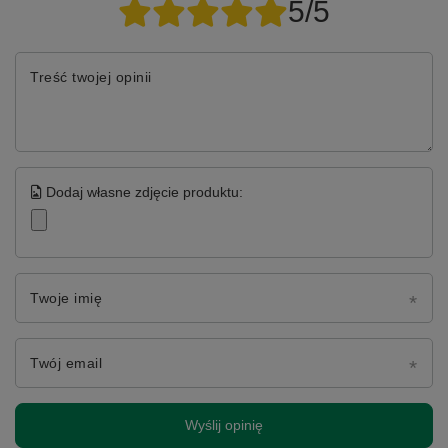
5/5
Treść twojej opinii
Dodaj własne zdjęcie produktu:
Twoje imię
Twój email
Wyślij opinię