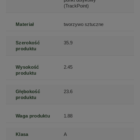
(TrackPoint)
Materiał
tworzywo sztuczne
Szerokość
35.9
produktu
Wysokość
2.45
produktu
Głębokość
23.6
produktu
Waga produktu
1.88
Klasa
A