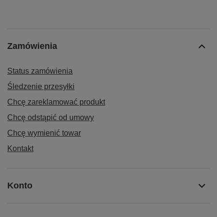
Zamówienia
Status zamówienia
Śledzenie przesyłki
Chcę zareklamować produkt
Chcę odstąpić od umowy
Chcę wymienić towar
Kontakt
Konto