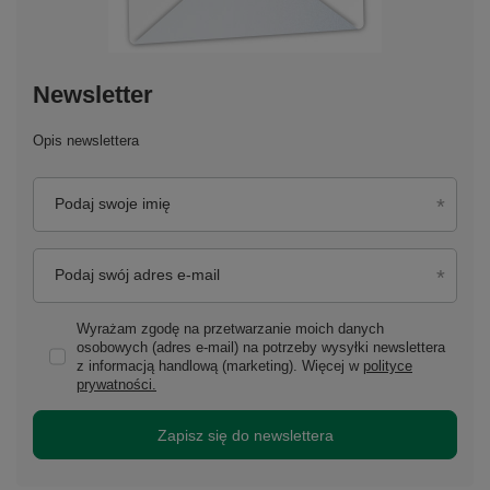
Newsletter
Opis newslettera
Podaj swoje imię
Podaj swój adres e-mail
Wyrażam zgodę na przetwarzanie moich danych
osobowych (adres e-mail) na potrzeby wysyłki newslettera
z informacją handlową (marketing). Więcej w
polityce
prywatności.
Zapisz się do newslettera