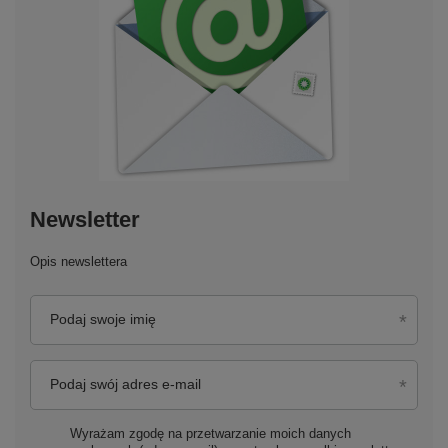
Newsletter
Opis newslettera
Podaj swoje imię
Podaj swój adres e-mail
Wyrażam zgodę na przetwarzanie moich danych