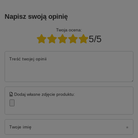
Napisz swoją opinię
Twoja ocena:
5/5
Treść twojej opinii
Dodaj własne zdjęcie produktu:
Twoje imię