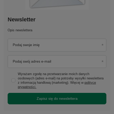
Newsletter
Opis newslettera
Podaj swoje imię
Podaj swój adres e-mail
Wyrażam zgodę na przetwarzanie moich danych
osobowych (adres e-mail) na potrzeby wysyłki newslettera
z informacją handlową (marketing). Więcej w
polityce
prywatności.
Zapisz się do newslettera