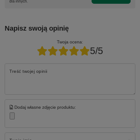
dla innych.
Napisz swoją opinię
Twoja ocena:
5/5
Treść twojej opinii
Dodaj własne zdjęcie produktu: