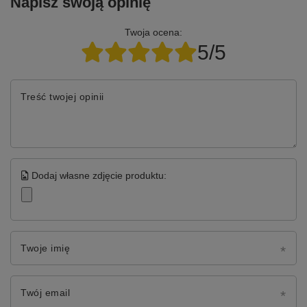
Napisz swoją opinię
Twoja ocena:
5/5
Treść twojej opinii
Dodaj własne zdjęcie produktu:
Twoje imię
Twój email