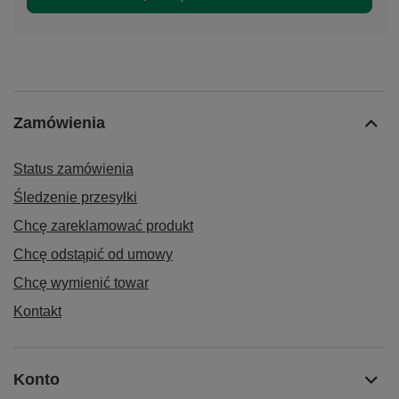
Zamówienia
Status zamówienia
Śledzenie przesyłki
Chcę zareklamować produkt
Chcę odstąpić od umowy
Chcę wymienić towar
Kontakt
Konto