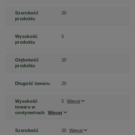
Szerokość
20
produktu
Wysokość
5
produktu
Głębokość
20
produktu
Długość towaru
20
Wysokość
5
Więcej
towaru w
centymetrach
Więcej
Szerokość
20
Więcej