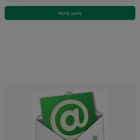
Wyślij opinię