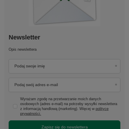
Newsletter
Opis newslettera
Podaj swoje imię
Podaj swój adres e-mail
Wyrażam zgodę na przetwarzanie moich danych
osobowych (adres e-mail) na potrzeby wysyłki newslettera
z informacją handlową (marketing). Więcej w
polityce
prywatności.
Zapisz się do newslettera