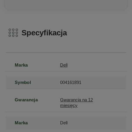
Specyfikacja
Marka
Dell
Symbol
004161891
Gwarancja
Gwarancja na 12
miesięcy
Marka
Dell