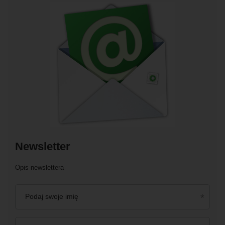
Newsletter
Opis newslettera
Podaj swoje imię