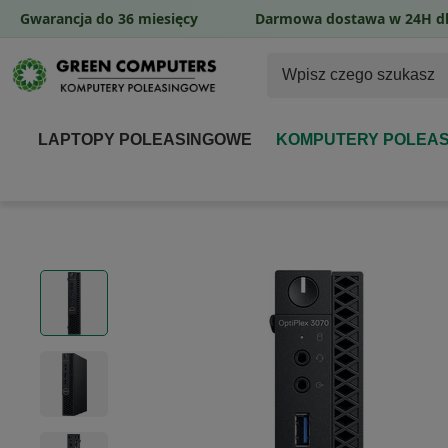
Gwarancja do 36 miesięcy
Darmowa dostawa w 24H dl
LAPTOPY POLEASINGOWE
KOMPUTERY POLEA