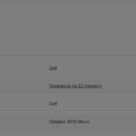
Dell
Gwarancja na 12 miesięcy
Dell
Optiplex 3070 Micro