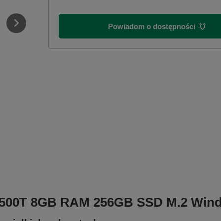
Powiadom o dostępności
-9500T 8GB RAM 256GB SSD M.2 Wind