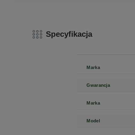
Specyfikacja
Marka
Gwarancja
Marka
Model