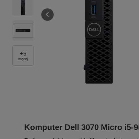
+
5
więcej
Komputer Dell 3070 Micro i5