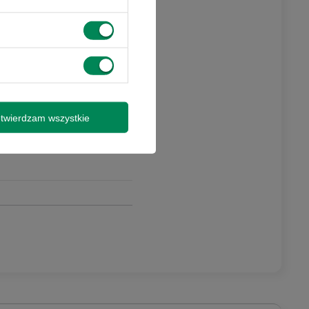
twierdzam wszystkie