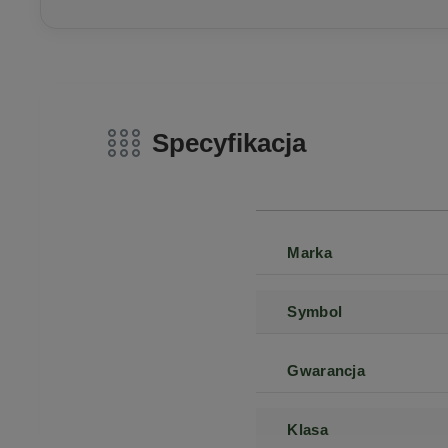
Specyfikacja
Marka
Symbol
Gwarancja
Klasa