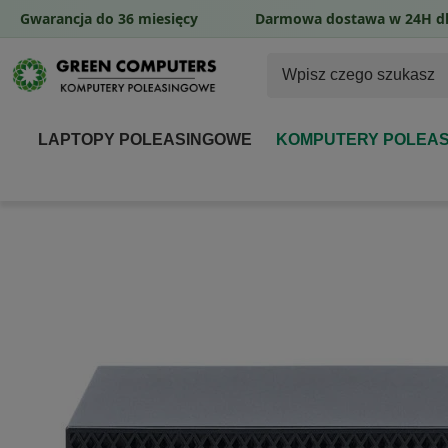
Gwarancja do 36 miesięcy
Darmowa dostawa w 24H dl
LAPTOPY POLEASINGOWE
KOMPUTERY POLEA