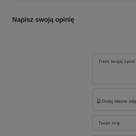
Napisz swoją opinię
Treść twojej opinii
Dodaj własne zdję
Twoje imię