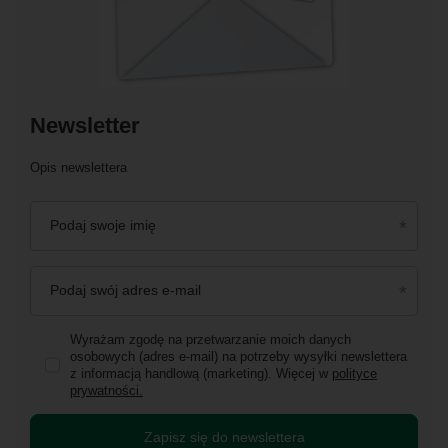
Newsletter
Opis newslettera
Podaj swoje imię
Podaj swój adres e-mail
Wyrażam zgodę na przetwarzanie moich danych
osobowych (adres e-mail) na potrzeby wysyłki newslettera
z informacją handlową (marketing). Więcej w
polityce
prywatności.
Zapisz się do newslettera