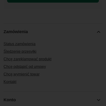
Zamówienia
Status zamówienia
Śledzenie przesyłki
Chcę zareklamować produkt
Chcę odstąpić od umowy
Chcę wymienić towar
Kontakt
Konto