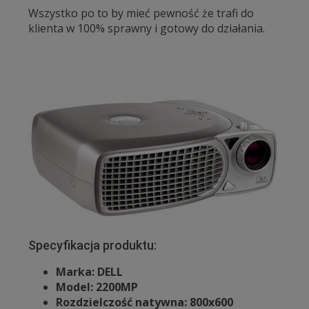
Wszystko po to by mieć pewność że trafi do
klienta w 100% sprawny i gotowy do działania.
Specyfikacja produktu:
Marka: DELL
Model: 2200MP
Rozdzielczość natywna: 800x600