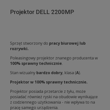
Projektor DELL 2200MP
Sprzęt stworzony do
pracy biurowej lub
rozrywki.
Poleasingowy projektor znanego producenta w
100% sprawny technicznie
.
Stan wizualny
bardzo dobry
, klasa (
A
).
Projektor w 100% sprawny technicznie.
Projektor posiada przetarcie z tyłu, może
posiadać również ryski na obudowie wynikające
z codziennego użytkowania - nie wpływa to na
pracę samego urządzenia.