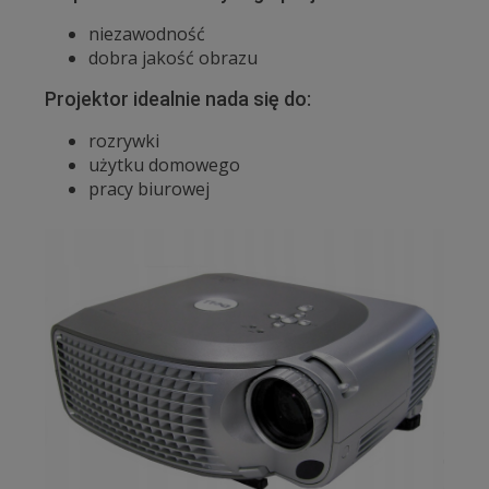
niezawodność
dobra jakość obrazu
Projektor idealnie nada się do:
rozrywki
użytku domowego
pracy biurowej