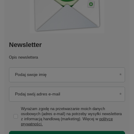
Newsletter
Opis newslettera
Podaj swoje imię
Podaj swój adres e-mail
Wyrażam zgodę na przetwarzanie moich danych
osobowych (adres e-mail) na potrzeby wysyłki newslettera
z informacją handlową (marketing). Więcej w
polityce
prywatności.