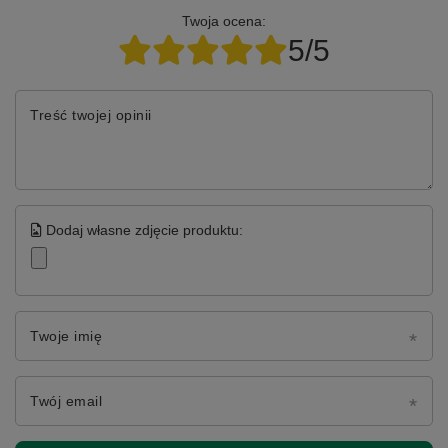
Twoja ocena:
5/5
Treść twojej opinii
Dodaj własne zdjęcie produktu:
Twoje imię
Twój email