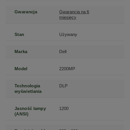
Gwarancja
Gwarancja na 6
miesięcy
Stan
Używany
Marka
Dell
Model
2200MP
Technologia
DLP
wyświetlania
Jasność lampy
1200
(ANSI)