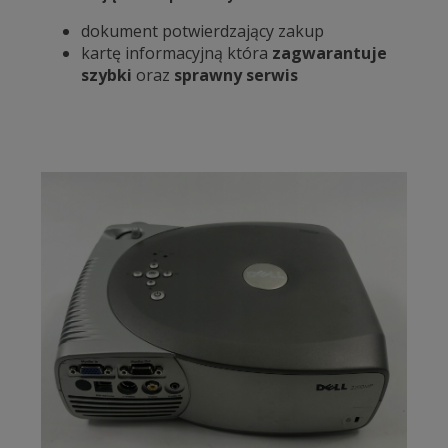
dokument potwierdzający zakup
kartę informacyjną która
zagwarantuje
szybki
oraz
sprawny serwis