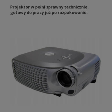
Projektor w pełni sprawny technicznie,
gotowy do pracy już po rozpakowaniu.