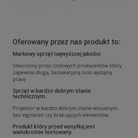
Oferowany przez nas produkt to:
Markowy sprzęt najwyższej jakości
Stworzony przez czołowych producentów który
zapewnia długą, bezawaryjną oraz wydajną
pracę.
Sprzęt w bardzo dobrym stanie
technicznym.
Projektor w bardzo dobrym stanie wizualnym,
bez wgnieceń czy brakujących elementów.
Produkt który przed wysyłką jest
wielokrotnie testowany.