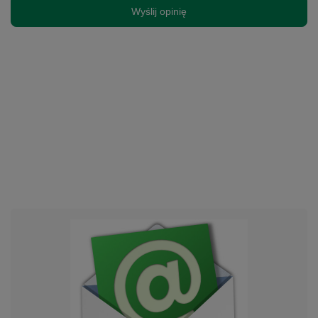
Wyślij opinię