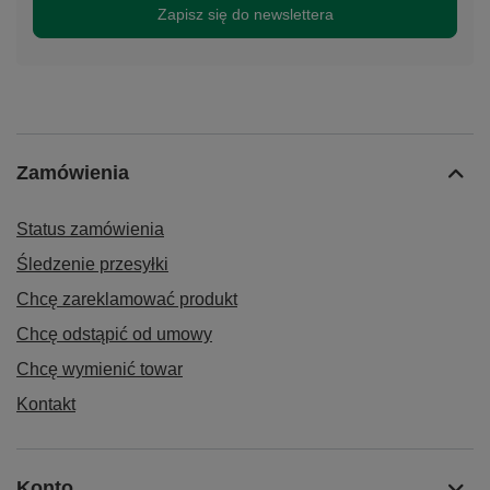
Zapisz się do newslettera
Zamówienia
Status zamówienia
Śledzenie przesyłki
Chcę zareklamować produkt
Chcę odstąpić od umowy
Chcę wymienić towar
Kontakt
Konto