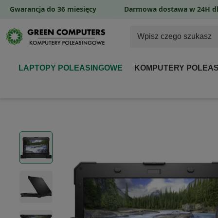
Gwarancja do 36 miesięcy
Darmowa dostawa w 24H dl
LAPTOPY POLEASINGOWE
KOMPUTERY POLEA