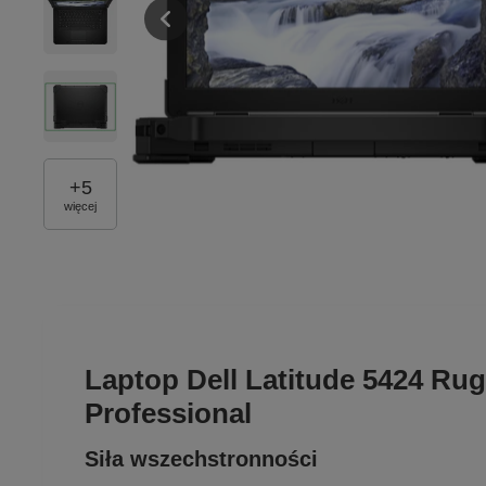
+
5
więcej
Laptop Dell Latitude 5424 
Professional
Siła wszechstronności