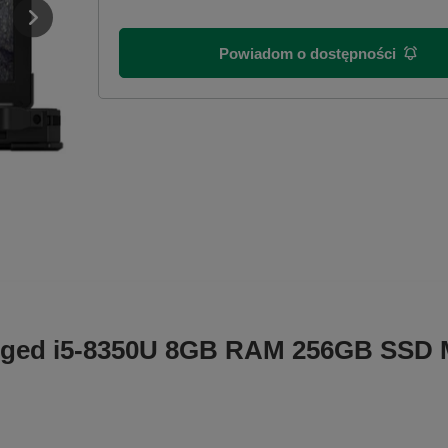
Powiadom o dostępności
Rugged i5-8350U 8GB RAM 256GB SSD