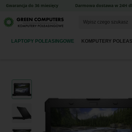
Gwarancja do 36 miesięcy
Darmowa dostawa w 24H dl
LAPTOPY POLEASINGOWE
KOMPUTERY POLEA