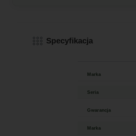
Specyfikacja
Marka
Seria
Gwarancja
Marka