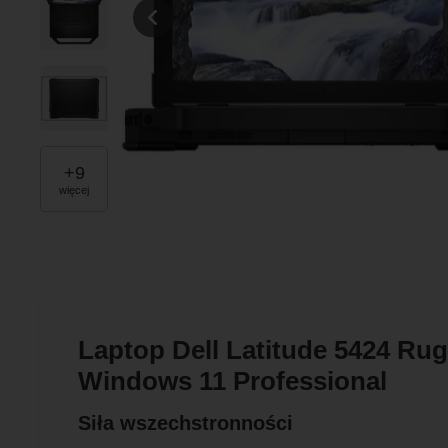
+
9
więcej
Laptop Dell Latitude 5424 
Windows 11 Professional
Siła wszechstronności