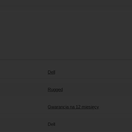
Dell
Rugged
Gwarancja na 12 miesięcy
Dell