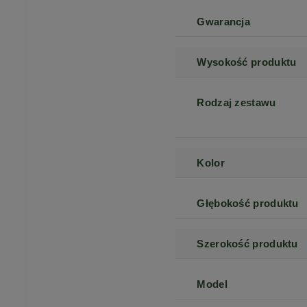
Gwarancja
Wysokość produktu
Rodzaj zestawu
Kolor
Głębokość produktu
Szerokość produktu
Model