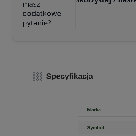
masz
dodatkowe
pytanie?
Specyfikacja
Marka
Symbol