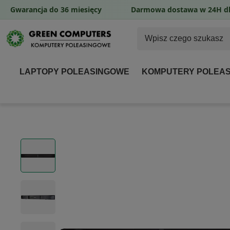
Gwarancja do 36 miesięcy
Darmowa dostawa w 24H dl
LAPTOPY POLEASINGOWE
KOMPUTERY POLEA