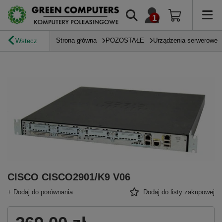
Strona główna
POZOSTAŁE
Urządzenia serwerowe
Wstecz
CISCO CISCO2901/K9 V06
+ Dodaj do porównania
Dodaj do listy zakupowej