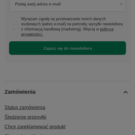
Podaj swój adres e-mail
Wyrażam zgodę na przetwarzanie moich danych
osobowych (adres e-mail) na potrzeby wysyłki newslettera
z informacją handlową (marketing). Więcej w
polityce
prywatności.
Zapisz się do newslettera
Zamówienia
Status zamówienia
Śledzenie przesyłki
Chcę zareklamować produkt