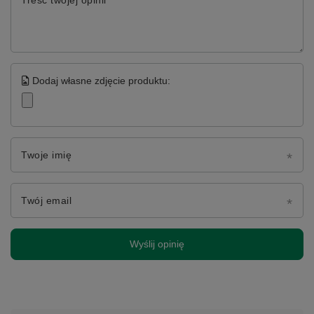
Dodaj własne zdjęcie produktu:
Twoje imię
Twój email
Wyślij opinię