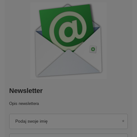
Newsletter
Opis newslettera
Podaj swoje imię