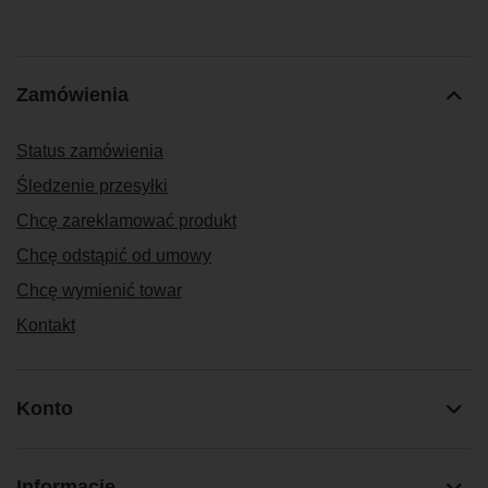
Zamówienia
Status zamówienia
Śledzenie przesyłki
Chcę zareklamować produkt
Chcę odstąpić od umowy
Chcę wymienić towar
Kontakt
Konto
Informacje