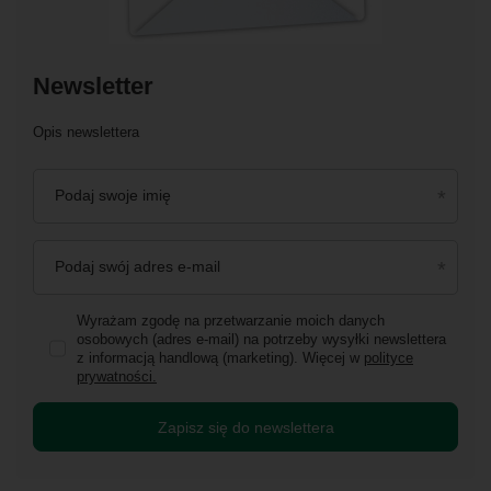
Newsletter
Opis newslettera
Podaj swoje imię
Podaj swój adres e-mail
Wyrażam zgodę na przetwarzanie moich danych
osobowych (adres e-mail) na potrzeby wysyłki newslettera
z informacją handlową (marketing). Więcej w
polityce
prywatności.
Zapisz się do newslettera