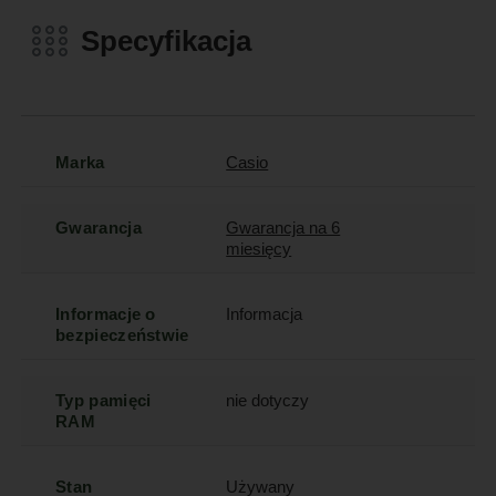
Specyfikacja
Marka
Casio
Gwarancja
Gwarancja na 6
miesięcy
Informacje o
Informacja
bezpieczeństwie
Typ pamięci
nie dotyczy
RAM
Stan
Używany