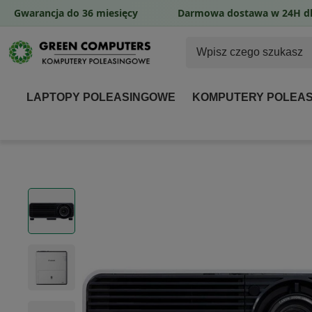
Gwarancja do 36 miesięcy
Darmowa dostawa w 24H dl
LAPTOPY POLEASINGOWE
KOMPUTERY POLEA