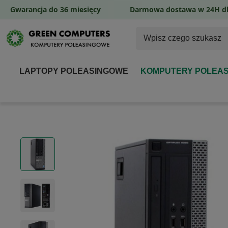
Gwarancja do 36 miesięcy
Darmowa dostawa w 24H dl
LAPTOPY POLEASINGOWE
KOMPUTERY POLEA