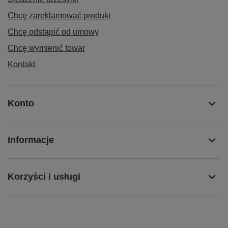
Chcę zareklamować produkt
Chcę odstąpić od umowy
Chcę wymienić towar
Kontakt
Konto
Informacje
Korzyści i usługi