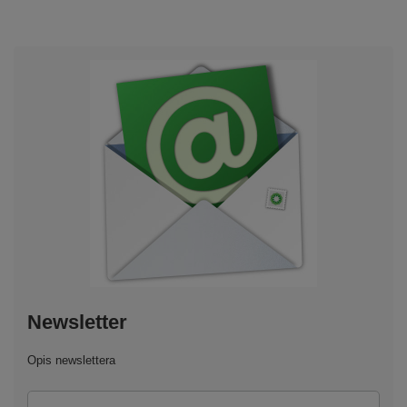
Newsletter
Opis newslettera