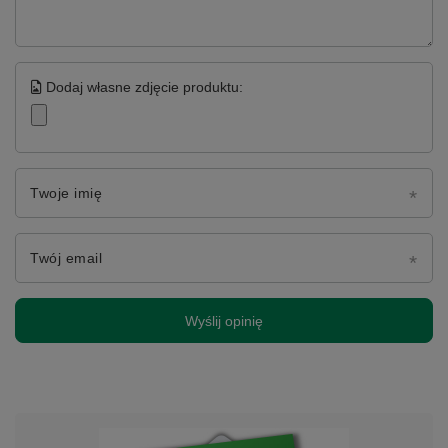
Dodaj własne zdjęcie produktu:
Twoje imię
Twój email
Wyślij opinię