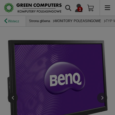
Strona główna
MONITORY POLEASINGOWE
TYP 
Wstecz