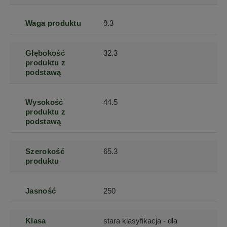
Waga produktu
9.3
Głębokość
32.3
produktu z
podstawą
Wysokość
44.5
produktu z
podstawą
Szerokość
65.3
produktu
Jasność
250
Klasa
stara klasyfikacja - dla