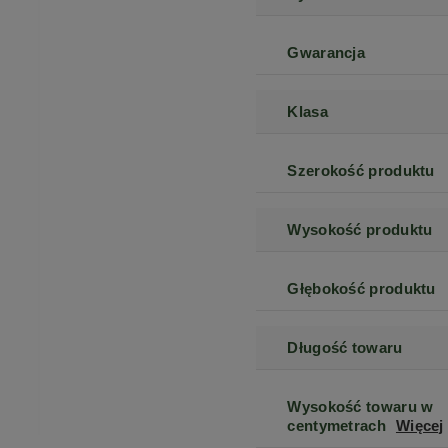
Gwarancja
Klasa
Szerokość produktu
Wysokość produktu
Głębokość produktu
Długość towaru
Wysokość towaru w
centymetrach
Więcej