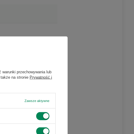
ć warunki przechowywania lub
 także na stronie
Prywatność i
Zawsze aktywne