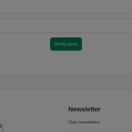
Wyślij opinię
Newsletter
Opis newslettera