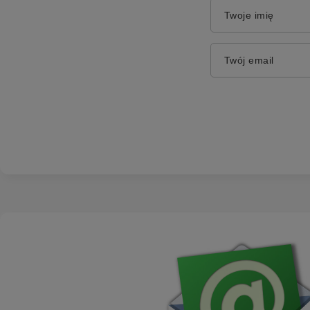
Twoje imię
Twój email