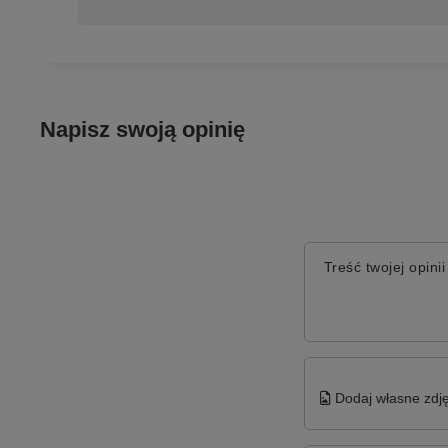
Napisz swoją opinię
Treść twojej opinii
Dodaj własne zdję