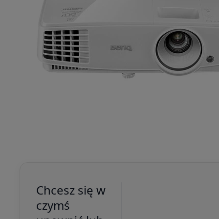
Chcesz się w
czymś