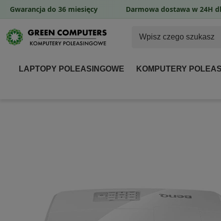
Gwarancja do 36 miesięcy
Darmowa dostawa w 24H dl
LAPTOPY POLEASINGOWE
KOMPUTERY POLEA