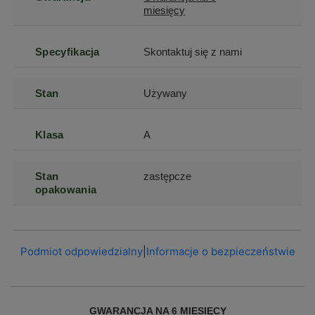
miesięcy
Specyfikacja
Skontaktuj się z nami
Stan
Używany
Klasa
A
Stan
zastępcze
opakowania
Podmiot odpowiedzialny
|
Informacje o bezpieczeństwie
GWARANCJA NA 6 MIESIĘCY