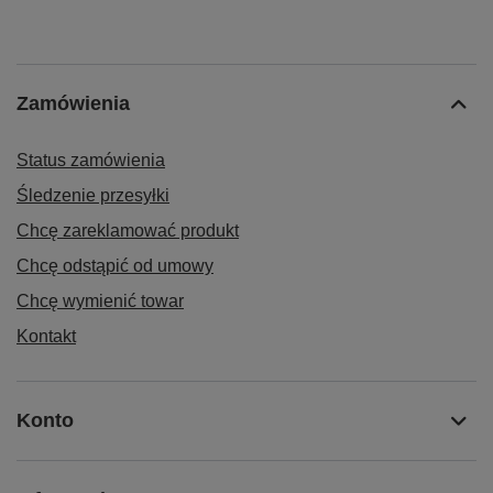
Zamówienia
Status zamówienia
Śledzenie przesyłki
Chcę zareklamować produkt
Chcę odstąpić od umowy
Chcę wymienić towar
Kontakt
Konto