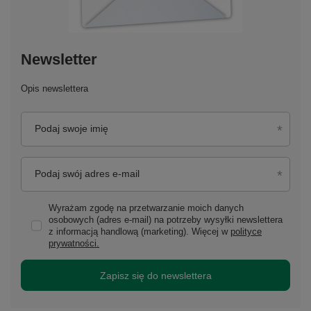
Newsletter
Opis newslettera
Podaj swoje imię
Podaj swój adres e-mail
Wyrażam zgodę na przetwarzanie moich danych
osobowych (adres e-mail) na potrzeby wysyłki newslettera
z informacją handlową (marketing). Więcej w
polityce
prywatności.
Zapisz się do newslettera