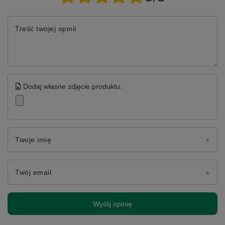
Treść twojej opinii
Dodaj własne zdjęcie produktu:
Twoje imię
Twój email
Wyślij opinię