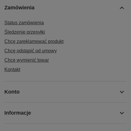
Zamówienia
Status zamówienia
Śledzenie przesyłki
Chcę zareklamować produkt
Chcę odstąpić od umowy
Chcę wymienić towar
Kontakt
Konto
Informacje