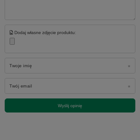
Dodaj własne zdjęcie produktu:
Twoje imię
Twój email
Wyślij opinię