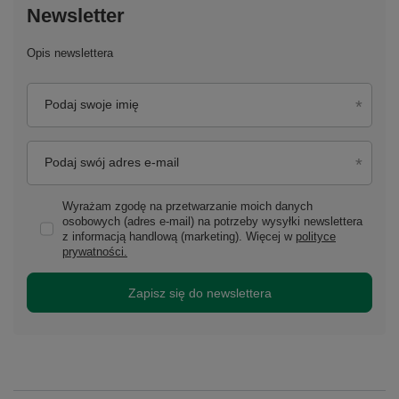
Newsletter
Opis newslettera
Podaj swoje imię
Podaj swój adres e-mail
Wyrażam zgodę na przetwarzanie moich danych
osobowych (adres e-mail) na potrzeby wysyłki newslettera
z informacją handlową (marketing). Więcej w
polityce
prywatności.
Zapisz się do newslettera