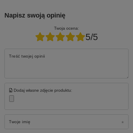
Napisz swoją opinię
Twoja ocena:
5/5
Treść twojej opinii
Dodaj własne zdjęcie produktu:
Twoje imię