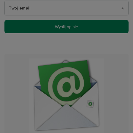
Twój email
Wyślij opinię