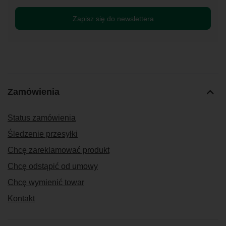
Zapisz się do newslettera
Zamówienia
Status zamówienia
Śledzenie przesyłki
Chcę zareklamować produkt
Chcę odstąpić od umowy
Chcę wymienić towar
Kontakt