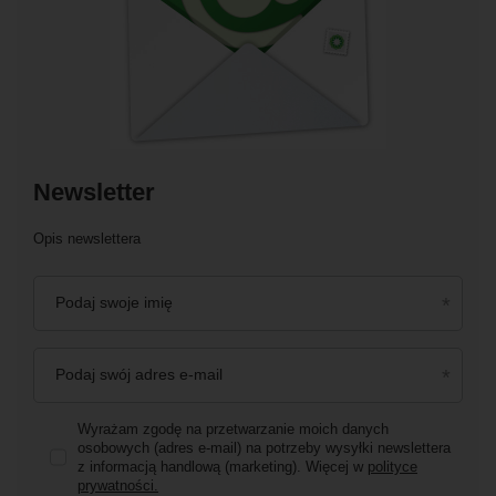
Newsletter
Opis newslettera
Podaj swoje imię
Podaj swój adres e-mail
Wyrażam zgodę na przetwarzanie moich danych
osobowych (adres e-mail) na potrzeby wysyłki newslettera
z informacją handlową (marketing). Więcej w
polityce
prywatności.