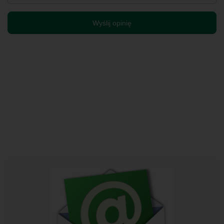
Wyślij opinię