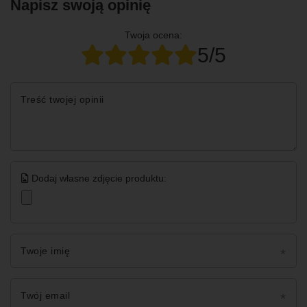
Napisz swoją opinię
Twoja ocena:
5/5
Treść twojej opinii
Dodaj własne zdjęcie produktu:
Twoje imię
Twój email