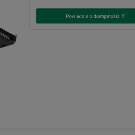
Powiadom o dostępności