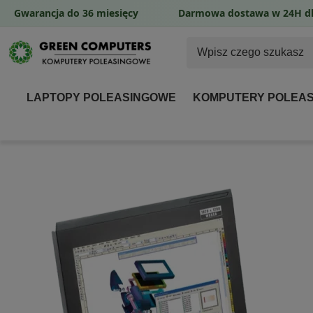
Gwarancja do 36 miesięcy
Darmowa dostawa w 24H dl
LAPTOPY POLEASINGOWE
KOMPUTERY POLEA