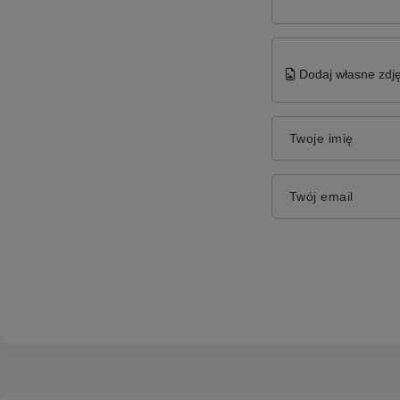
Dodaj własne zdję
Twoje imię
Twój email