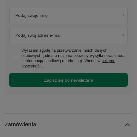
Podaj swoje imię
Podaj swój adres e-mail
Wyrażam zgodę na przetwarzanie moich danych
osobowych (adres e-mail) na potrzeby wysyłki newslettera
z informacją handlową (marketing). Więcej w
polityce
prywatności.
Zapisz się do newslettera
Zamówienia