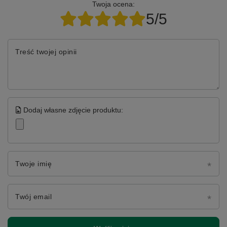
Twoja ocena:
5/5
Treść twojej opinii
Dodaj własne zdjęcie produktu:
Twoje imię
Twój email