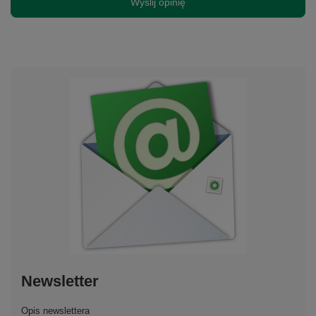
Wyślij opinię
Newsletter
Opis newslettera