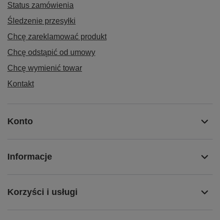
Status zamówienia
Śledzenie przesyłki
Chcę zareklamować produkt
Chcę odstąpić od umowy
Chcę wymienić towar
Kontakt
Konto
Informacje
Korzyści i usługi