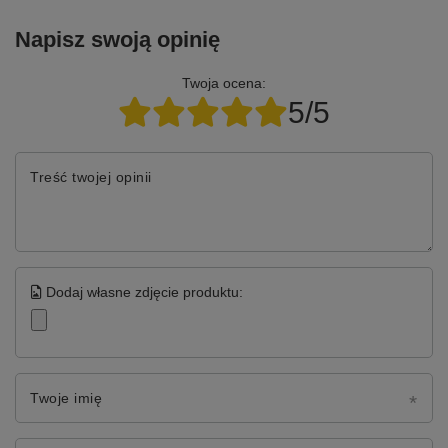
Napisz swoją opinię
Twoja ocena:
5/5
Treść twojej opinii
Dodaj własne zdjęcie produktu:
Twoje imię