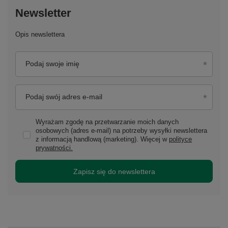
Newsletter
Opis newslettera
Podaj swoje imię
Podaj swój adres e-mail
Wyrażam zgodę na przetwarzanie moich danych
osobowych (adres e-mail) na potrzeby wysyłki newslettera
z informacją handlową (marketing). Więcej w
polityce
prywatności.
Zapisz się do newslettera