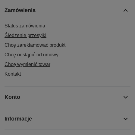
Zamówienia
Status zamówienia
Śledzenie przesyłki
Chcę zareklamować produkt
Chcę odstąpić od umowy
Chcę wymienić towar
Kontakt
Konto
Informacje