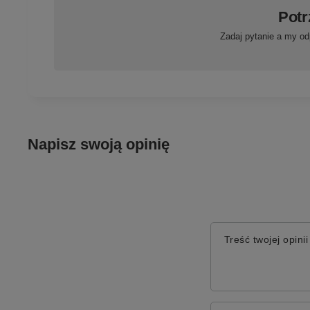
Potr
Zadaj pytanie a my od
Napisz swoją opinię
Treść twojej opinii