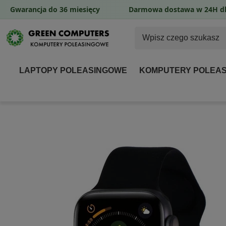
Gwarancja do 36 miesięcy
Darmowa dostawa w 24H dl
LAPTOPY POLEASINGOWE
KOMPUTERY POLEA