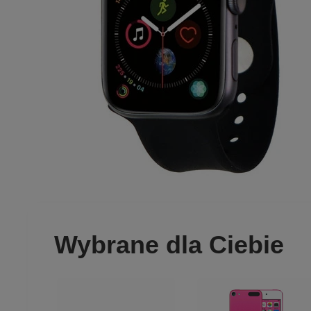
Wybrane dla Ciebie