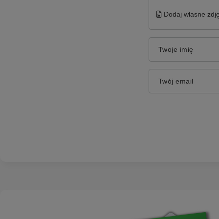
Dodaj własne zdję
Twoje imię
Twój email