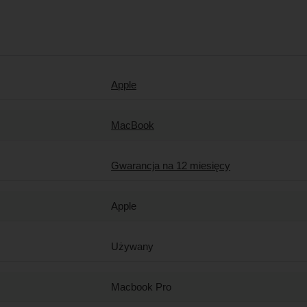
Apple
MacBook
Gwarancja na 12 miesięcy
Apple
Używany
Macbook Pro