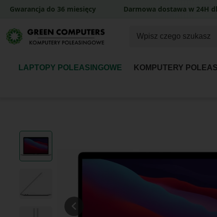
Gwarancja do 36 miesięcy
Darmowa dostawa w 24H dl
LAPTOPY POLEASINGOWE
KOMPUTERY POLEA