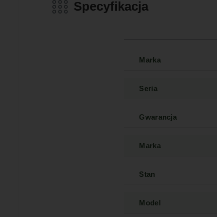
Specyfikacja
Marka
Seria
Gwarancja
Marka
Stan
Model