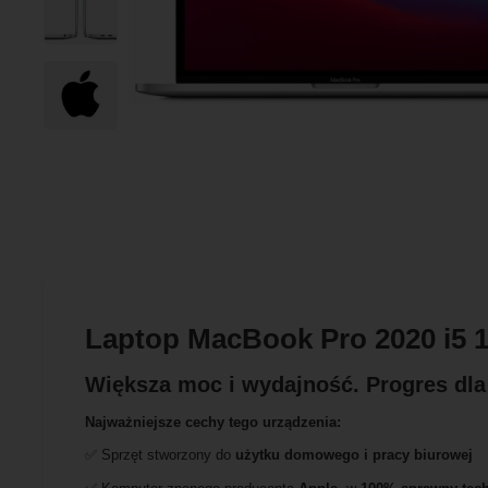
Laptop MacBook Pro 2020 i5 
Większa moc i wydajność. Progres dla 
Najważniejsze cechy tego urządzenia:
✅ Sprzęt stworzony do
użytku domowego
i
pracy biurowej