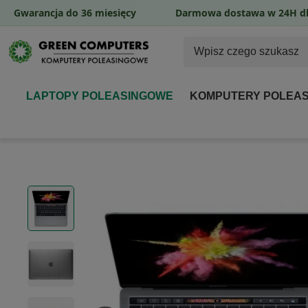
Gwarancja do 36 miesięcy
Darmowa dostawa w 24H dl
LAPTOPY POLEASINGOWE
KOMPUTERY POLEA