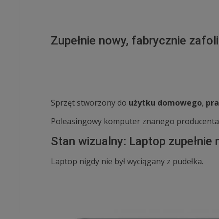
Zupełnie nowy, fabrycznie zafo
Sprzęt stworzony do
użytku domowego
,
pra
Poleasingowy komputer znanego producent
Stan wizualny: Laptop zupełnie 
Laptop nigdy nie był wyciągany z pudełka.