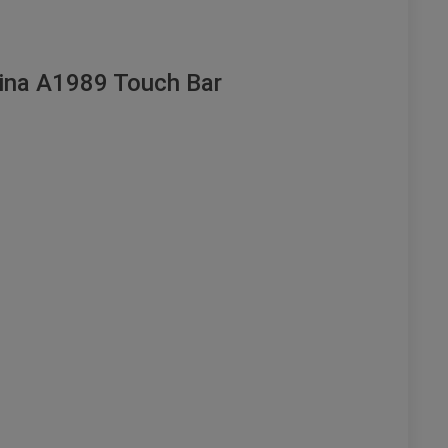
tina A1989 Touch Bar