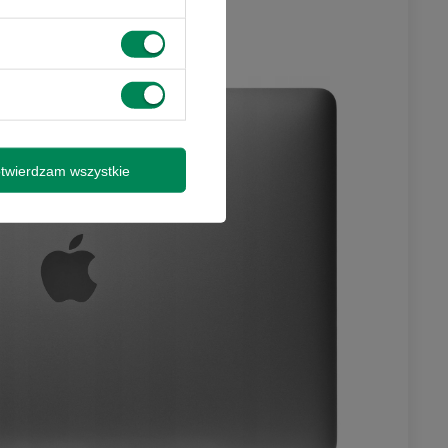
twierdzam wszystkie