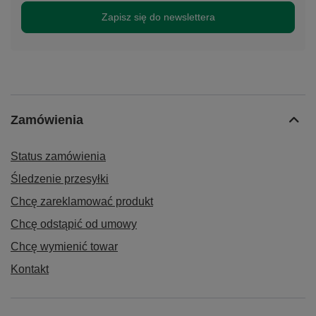
Zapisz się do newslettera
Zamówienia
Status zamówienia
Śledzenie przesyłki
Chcę zareklamować produkt
Chcę odstąpić od umowy
Chcę wymienić towar
Kontakt