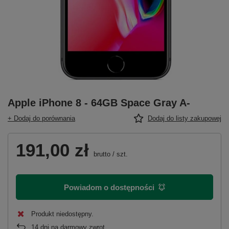
Apple iPhone 8 - 64GB Space Gray A-
+ Dodaj do porównania
Dodaj do listy zakupowej
191,00 zł
brutto
/
szt.
Powiadom o dostępności
Produkt niedostępny
14
dni na darmowy zwrot