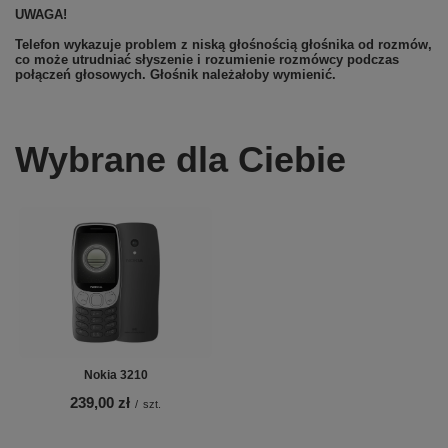
UWAGA!
Telefon wykazuje problem z niską głośnością głośnika od rozmów,
co może utrudniać słyszenie i rozumienie rozmówcy podczas
połączeń głosowych. Głośnik należałoby wymienić.
Wybrane dla Ciebie
Nokia 3210
239,00 zł
/
szt.