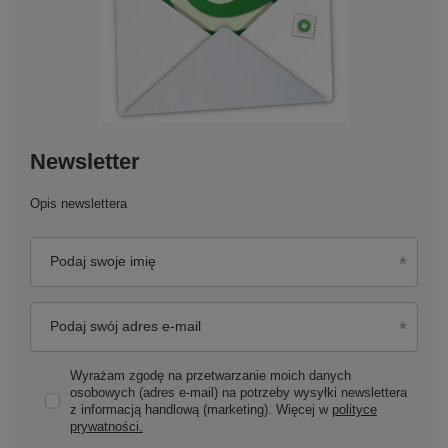
Newsletter
Opis newslettera
Podaj swoje imię
Podaj swój adres e-mail
Wyrażam zgodę na przetwarzanie moich danych
osobowych (adres e-mail) na potrzeby wysyłki newslettera
z informacją handlową (marketing). Więcej w
polityce
prywatności.