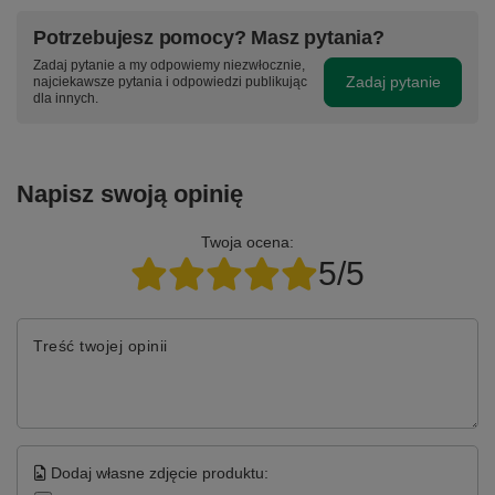
Potrzebujesz pomocy? Masz pytania?
Zadaj pytanie a my odpowiemy niezwłocznie,
Zadaj pytanie
najciekawsze pytania i odpowiedzi publikując
dla innych.
Napisz swoją opinię
Twoja ocena:
5/5
Treść twojej opinii
Dodaj własne zdjęcie produktu: