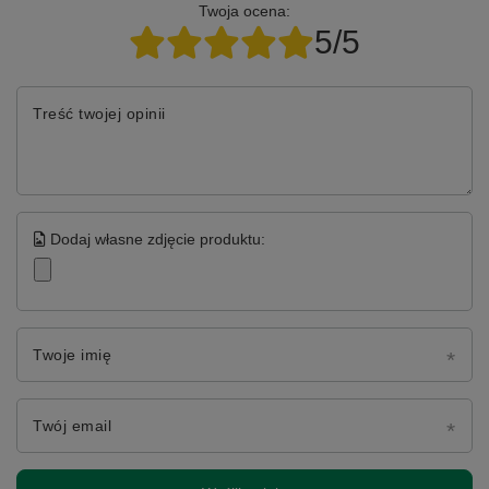
Twoja ocena:
5/5
Treść twojej opinii
Dodaj własne zdjęcie produktu:
Twoje imię
Twój email