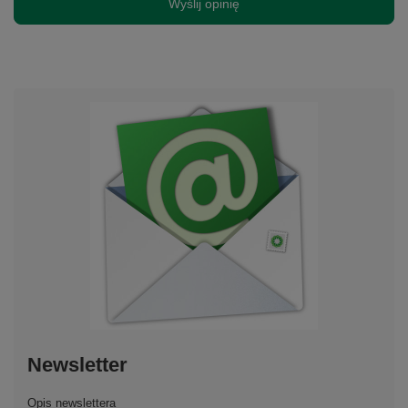
Wyślij opinię
Newsletter
Opis newslettera