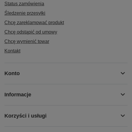
Status zamówienia
Śledzenie przesyłki
Chcę zareklamować produkt
Chcę odstąpić od umowy
Chcę wymienić towar
Kontakt
Konto
Informacje
Korzyści i usługi