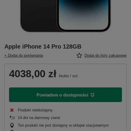
Apple iPhone 14 Pro 128GB
+ Dodaj do porównania
Dodaj do listy zakupowej
4038,00 zł
brutto
/
szt.
Powiadom o dostępności
Produkt niedostępny
14
dni na darmowy zwrot
Ten produkt nie jest dostępny w sklepie stacjonarnym