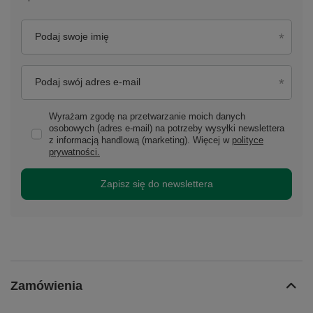
Podaj swoje imię
Podaj swój adres e-mail
Wyrażam zgodę na przetwarzanie moich danych
osobowych (adres e-mail) na potrzeby wysyłki newslettera
z informacją handlową (marketing). Więcej w
polityce
prywatności.
Zapisz się do newslettera
Zamówienia