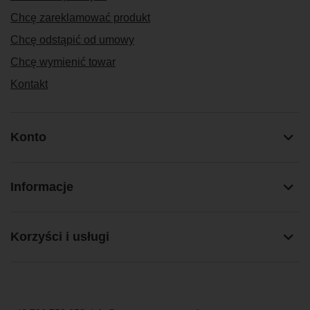
Chcę zareklamować produkt
Chcę odstąpić od umowy
Chcę wymienić towar
Kontakt
Konto
Informacje
Korzyści i usługi