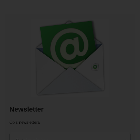
Newsletter
Opis newslettera